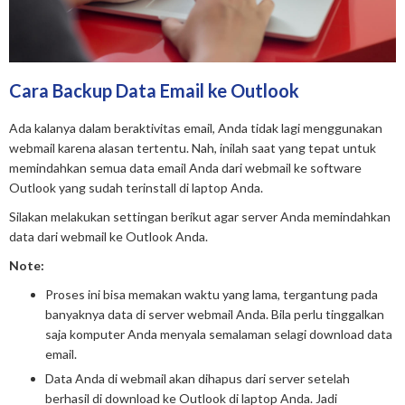
Cara Backup Data Email ke Outlook
Ada kalanya dalam beraktivitas email, Anda tidak lagi menggunakan
webmail karena alasan tertentu. Nah, inilah saat yang tepat untuk
memindahkan semua data email Anda dari webmail ke software
Outlook yang sudah terinstall di laptop Anda.
Silakan melakukan settingan berikut agar server Anda memindahkan
data dari webmail ke Outlook Anda.
Note:
Proses ini bisa memakan waktu yang lama, tergantung pada
banyaknya data di server webmail Anda. Bila perlu tinggalkan
saja komputer Anda menyala semalaman selagi download data
email.
Data Anda di webmail akan dihapus dari server setelah
berhasil di download ke Outlook di laptop Anda. Jadi