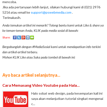
mencoba.
Jika ada pertanyaan lebih lanjut, silakan hubungi kami di (021) 2976
5216 atau email ke
support@pswebmedia.com
.
Terimakasih.
Anda temukan artikel ini menarik? Tolong bantu kami untuk Like & share ya
ke teman-teman Anda, KLIK pada media sosial di bawah:
Share:
Bergabunglah dengan #MediaSosial kami untuk mendapatkan info terkini
dan artikel-artikel terbaru.
Mohon KLIK Like atau Suka pada tombol di bawah ini:
Ayo baca artikel selanjutnya...
Cara Memasang Video Youtube pada Hala...
Halo sobat web design, pada kesempatan kali ini
saya akan melanjutkan tutorial singkat mengenai
c...