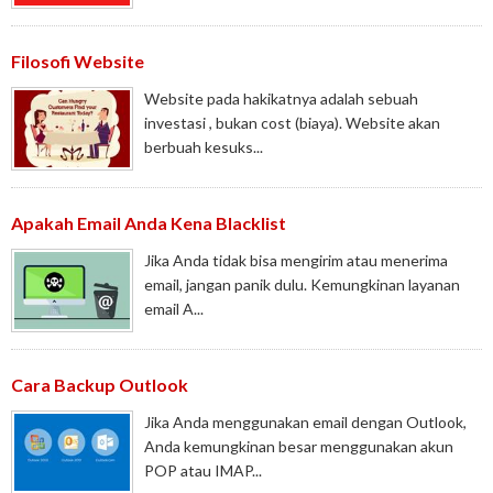
Filosofi Website
Website pada hakikatnya adalah sebuah
investasi , bukan cost (biaya). Website akan
berbuah kesuks...
Apakah Email Anda Kena Blacklist
Jika Anda tidak bisa mengirim atau menerima
email, jangan panik dulu. Kemungkinan layanan
email A...
Cara Backup Outlook
Jika Anda menggunakan email dengan Outlook,
Anda kemungkinan besar menggunakan akun
POP atau IMAP...