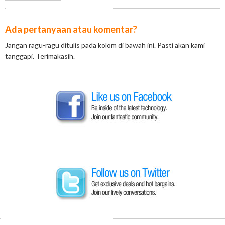
Ada pertanyaan atau komentar?
Jangan ragu-ragu ditulis pada kolom di bawah ini. Pasti akan kami
tanggapi. Terimakasih.