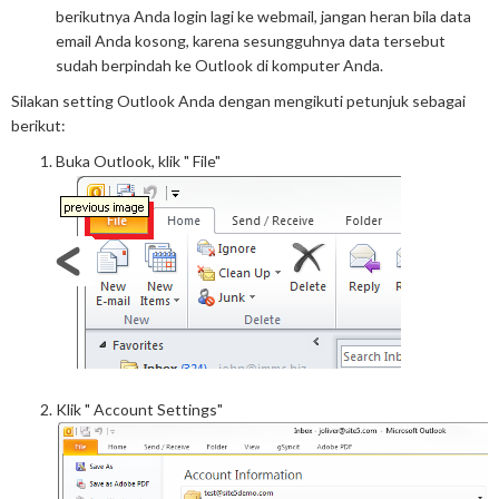
berikutnya Anda login lagi ke webmail, jangan heran bila data
email Anda kosong, karena sesungguhnya data tersebut
sudah berpindah ke Outlook di komputer Anda.
Silakan setting Outlook Anda dengan mengikuti petunjuk sebagai
berikut:
Buka Outlook, klik " File"
Klik " Account Settings"