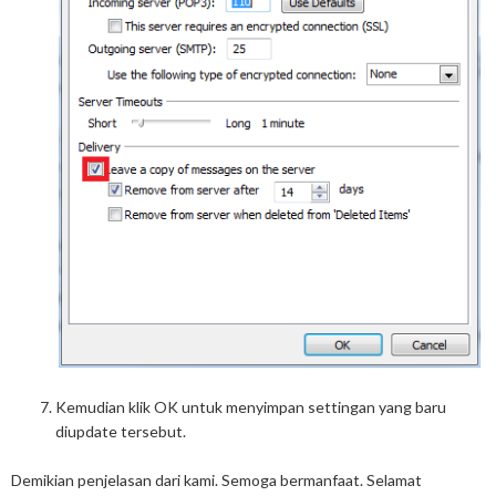
Kemudian klik OK untuk menyimpan settingan yang baru
diupdate tersebut.
Demikian penjelasan dari kami. Semoga bermanfaat. Selamat