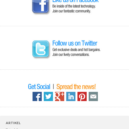
ARTIKEL