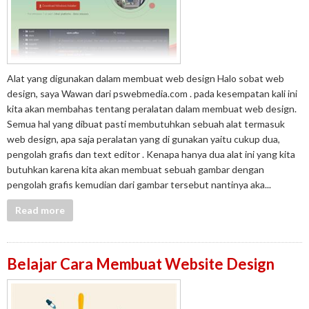
Alat yang digunakan dalam membuat web design Halo sobat web
design, saya Wawan dari pswebmedia.com . pada kesempatan kali ini
kita akan membahas tentang peralatan dalam membuat web design.
Semua hal yang dibuat pasti membutuhkan sebuah alat termasuk
web design, apa saja peralatan yang di gunakan yaitu cukup dua,
pengolah grafis dan text editor . Kenapa hanya dua alat ini yang kita
butuhkan karena kita akan membuat sebuah gambar dengan
pengolah grafis kemudian dari gambar tersebut nantinya aka...
Read more
Belajar Cara Membuat Website Design