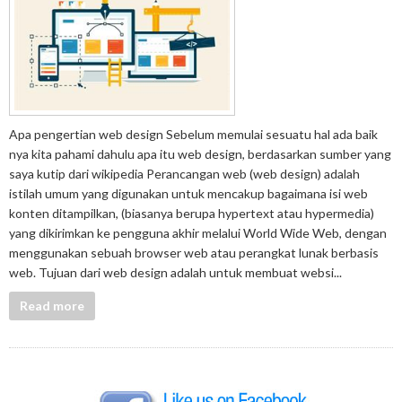
Apa pengertian web design Sebelum memulai sesuatu hal ada baik
nya kita pahami dahulu apa itu web design, berdasarkan sumber yang
saya kutip dari wikipedia Perancangan web (web design) adalah
istilah umum yang digunakan untuk mencakup bagaimana isi web
konten ditampilkan, (biasanya berupa hypertext atau hypermedia)
yang dikirimkan ke pengguna akhir melalui World Wide Web, dengan
menggunakan sebuah browser web atau perangkat lunak berbasis
web. Tujuan dari web design adalah untuk membuat websi...
Read more