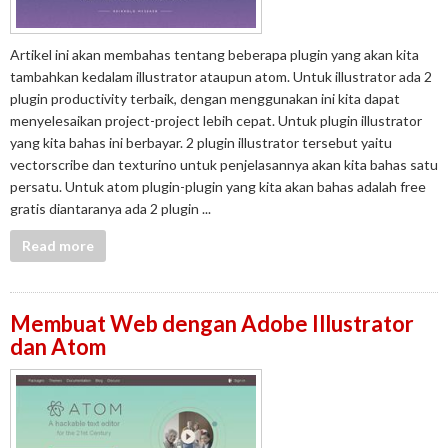
Artikel ini akan membahas tentang beberapa plugin yang akan kita
tambahkan kedalam illustrator ataupun atom. Untuk illustrator ada 2
plugin productivity terbaik, dengan menggunakan ini kita dapat
menyelesaikan project-project lebih cepat. Untuk plugin illustrator
yang kita bahas ini berbayar. 2 plugin illustrator tersebut yaitu
vectorscribe dan texturino untuk penjelasannya akan kita bahas satu
persatu. Untuk atom plugin-plugin yang kita akan bahas adalah free
gratis diantaranya ada 2 plugin ...
Read more
Membuat Web dengan Adobe Illustrator
dan Atom