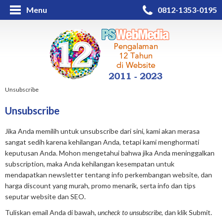
Menu
0812-1353-0195
Unsubscribe
Unsubscribe
Jika Anda memilih untuk unsubscribe dari sini, kami akan merasa
sangat sedih karena kehilangan Anda, tetapi kami menghormati
keputusan Anda. Mohon mengetahui bahwa jika Anda meninggalkan
subscription, maka Anda kehilangan kesempatan untuk
mendapatkan newsletter tentang info perkembangan website, dan
harga discount yang murah, promo menarik, serta info dan tips
seputar website dan SEO.
Tuliskan email Anda di bawah,
uncheck to unsubscribe
, dan klik Submit.