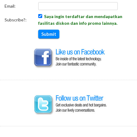
Email:
Saya ingin terdaftar dan mendapatkan
Subscribe?:
fasilitas diskon dan info promo lainnya.