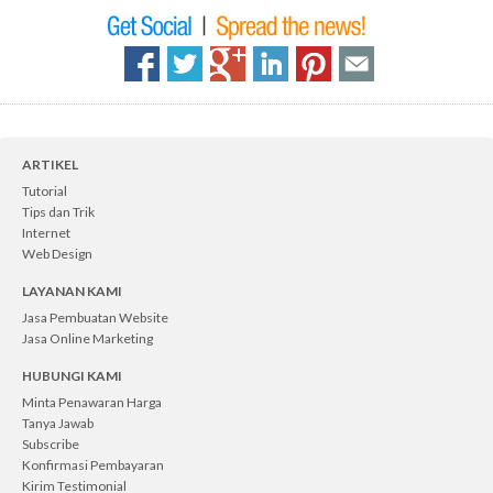
ARTIKEL
Tutorial
Tips dan Trik
Internet
Web Design
LAYANAN KAMI
Jasa Pembuatan Website
Jasa Online Marketing
HUBUNGI KAMI
Minta Penawaran Harga
Tanya Jawab
Subscribe
Konfirmasi Pembayaran
Kirim Testimonial